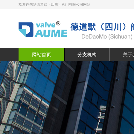
欢迎你来到德道默（四川）阀门有限公司网站
网站首页
分支机构
关于