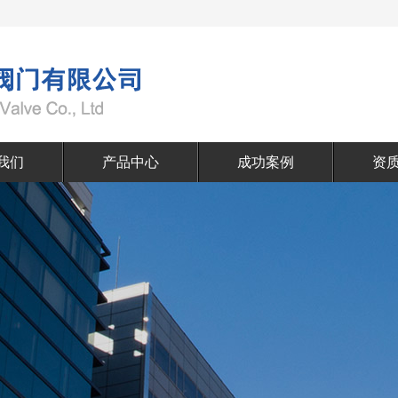
我们
产品中心
成功案例
资