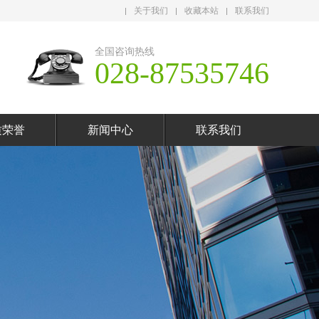
关于我们
收藏本站
联系我们
全国咨询热线
028-87535746
质荣誉
新闻中心
联系我们