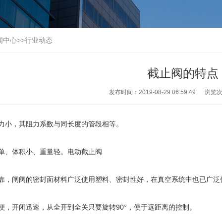
闻中心
>>
行业动态
截止阀的特点
发布时间：2019-08-29 06:59:49
浏览
小，其阻力系数与同长度的管段相等。
、体积小、重量轻。电动截止阀
，闸阀的密封面材料广泛使用塑料、密封性好，在真空系统中也已广泛
，开闭迅速，从全开到全关只要旋转90°，便于远距离的控制。