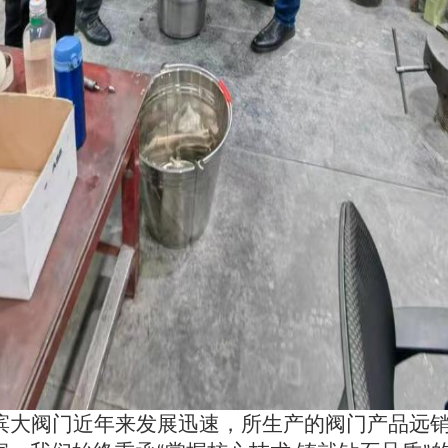
滨大阀门近年来发展迅速，所生产的阀门产品远