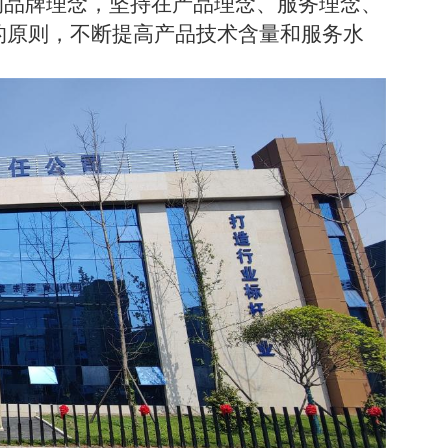
的品牌理念，坚持在
产品理念、服务理念、
的原则，不断提高产品技术含量和服务水