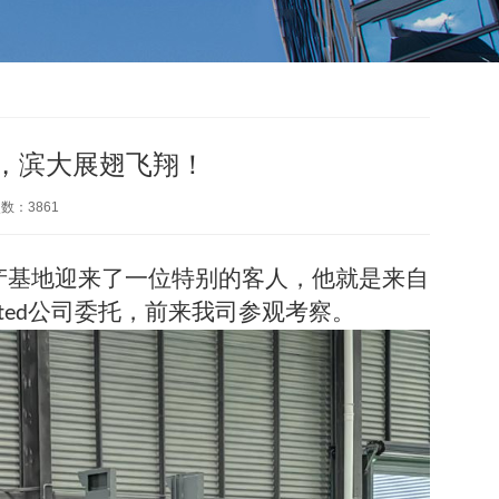
，滨大展翅飞翔！
次数：
3861
产基地迎来了一位特别的客人，他就是来自
公司委托，前来我司参观考察。
ted