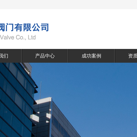
我们
产品中心
成功案例
资