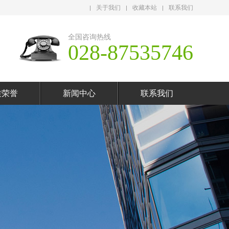
关于我们
收藏本站
联系我们
全国咨询热线
028-87535746
质荣誉
新闻中心
联系我们