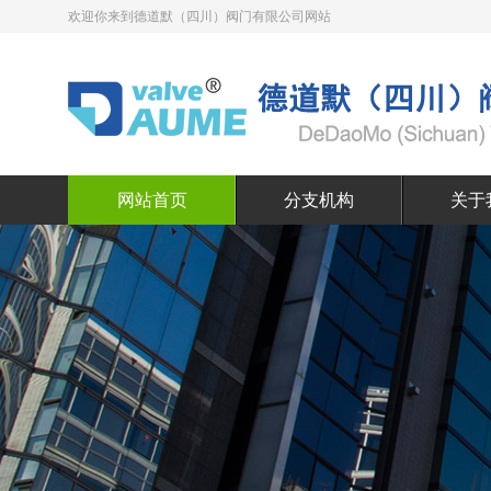
欢迎你来到德道默（四川）阀门有限公司网站
网站首页
分支机构
关于