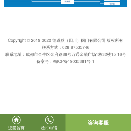
Copyright © 2019-2020 德道默（四川）阀门有限公司 版权所有
联系方式：028-87535746
联系地址：成都市金牛区金府路88号万通金融广场1栋32楼15-16号
备案号：
蜀ICP备19035381号-1
咨询客服
返回首页
拨打电话