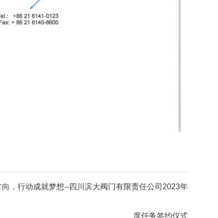
向，行动成就梦想--四川滨大阀门有限责任公司2023年
度任务签约仪式