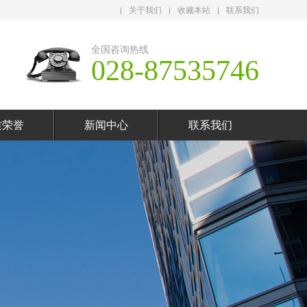
关于我们
收藏本站
联系我们
全国咨询热线
028-87535746
质荣誉
新闻中心
联系我们