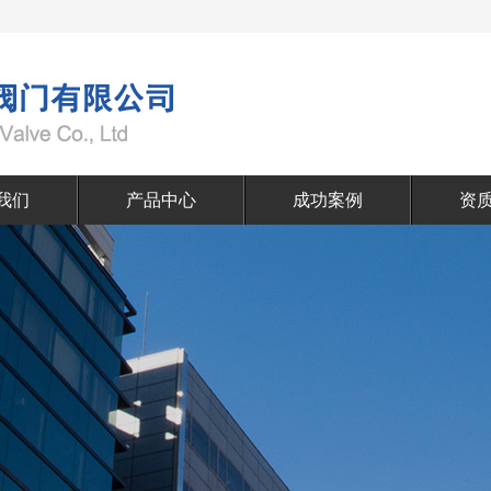
我们
产品中心
成功案例
资