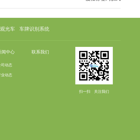
观光车
车牌识别系统
新闻中心
联系我们
公司动态
行业动态
扫一扫 关注我们