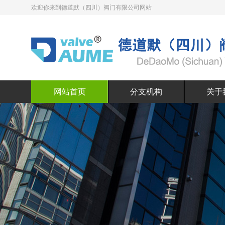
欢迎你来到德道默（四川）阀门有限公司网站
网站首页
分支机构
关于