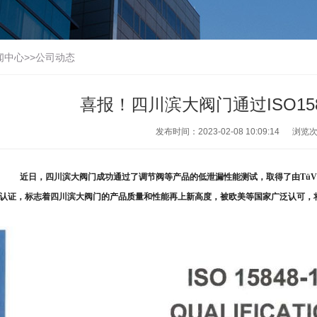
闻中心
>>
公司动态
喜报！四川滨大阀门通过ISO158
发布时间：2023-02-08 10:09:14
浏览
近日，四川滨大阀门成功通过了调节阀等产品的低泄漏性能测试，取得了由TüV德国
认证，标志着四川滨大阀门的产品质量和性能再上新高度，被欧美等国家广泛认可，