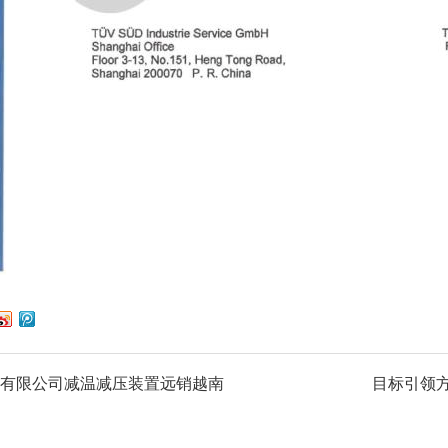
有限公司减温减压装置远销越南
目标引领方